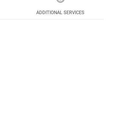
ADDITIONAL SERVICES