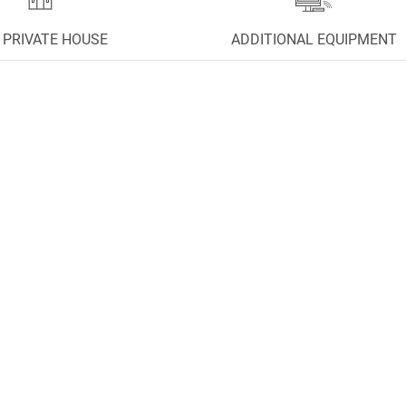
 PRIVATE HOUSE
ADDITIONAL EQUIPMENT