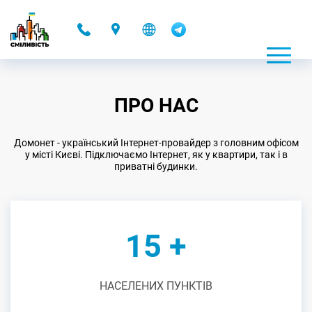
-
ПРО НАС
Домонет - український Інтернет-провайдер з головним офісом
у місті Києві. Підключаємо Інтернет, як у квартири, так і в
приватні будинки.
15 +
НАСЕЛЕНИХ ПУНКТІВ