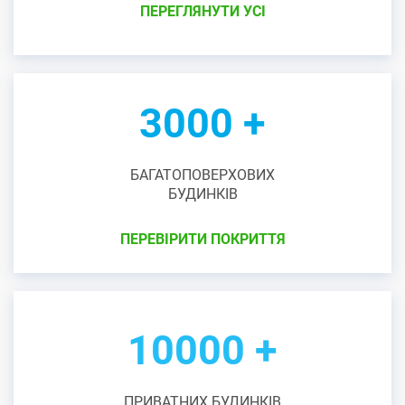
ПЕРЕГЛЯНУТИ УСІ
3000 +
БАГАТОПОВЕРХОВИХ
БУДИНКІВ
ПЕРЕВІРИТИ ПОКРИТТЯ
10000 +
ПРИВАТНИХ БУДИНКІВ