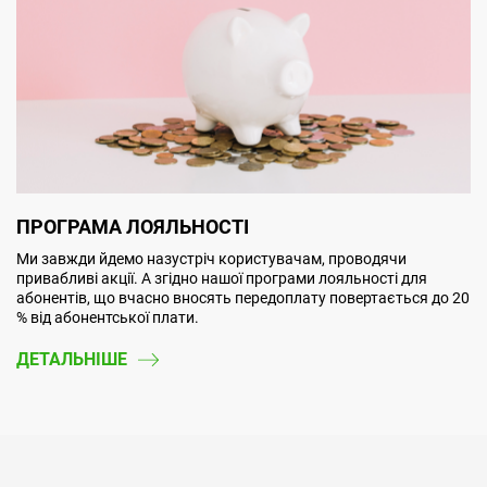
ПРОГРАМА ЛОЯЛЬНОСТІ
Ми завжди йдемо назустріч користувачам, проводячи
привабливі акції. А згідно нашої програми лояльності для
абонентів, що вчасно вносять передоплату повертається до 20
% від абонентської плати.
ДЕТАЛЬНІШЕ