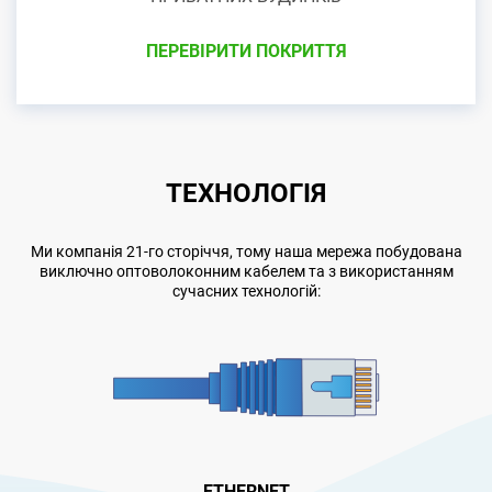
ПЕРЕВІРИТИ ПОКРИТТЯ
ТЕХНОЛОГІЯ
Ми компанія 21-го сторіччя, тому наша мережа побудована
виключно оптоволоконним кабелем та з використанням
сучасних технологій:
ETHERNET