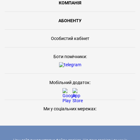
КОМПАНІЯ
АБОНЕНТУ
Особистий кабінет
Боти помічники:
Мобільний додаток:
Ми у соціальних мережах: