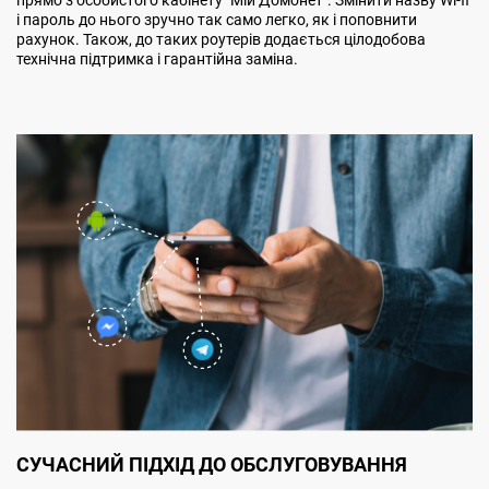
і пароль до нього зручно так само легко, як і поповнити
рахунок. Також, до таких роутерів додається цілодобова
технічна підтримка і гарантійна заміна.
СУЧАСНИЙ ПІДХІД ДО ОБСЛУГОВУВАННЯ