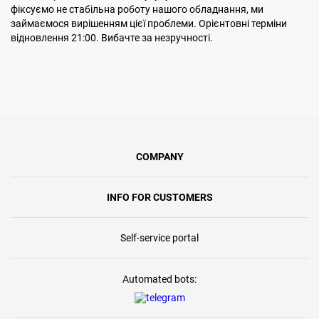
фіксуємо не стабільна роботу нашого обладнання, ми
займаємося вирішенням цієї проблеми. Орієнтовні терміни
відновлення 21:00. Вибачте за незручності.
COMPANY
INFO FOR CUSTOMERS
Self-service portal
Automated bots: