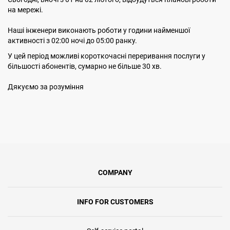
на мережі.
Наші інженери виконають роботи у години найменшої
активності з 02:00 ночі до 05:00 ранку.
У цей період можливі короткочасні переривання послуги у
більшості абонентів, сумарно не більше 30 хв.
Дякуємо за розуміння
COMPANY
INFO FOR CUSTOMERS