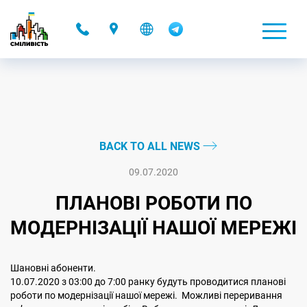
-
BACK TO ALL NEWS
09.07.2020
ПЛАНОВІ РОБОТИ ПО
МОДЕРНІЗАЦІЇ НАШОЇ МЕРЕЖІ
Шановні абоненти.
10.07.2020 з 03:00 до 7:00 ранку будуть проводитися планові
роботи по модернізації нашої мережі. Можливі переривання