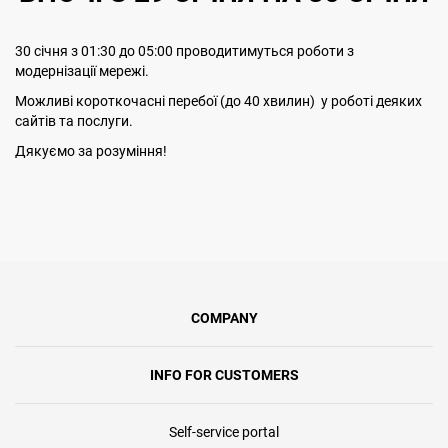
30 січня з 01:30 до 05:00 проводитимуться роботи з
модернізації мережі.
Можливі короткочасні перебої (до 40 хвилин) у роботі деяких
сайтів та послуги.
Дякуємо за розуміння!
COMPANY
INFO FOR CUSTOMERS
Self-service portal