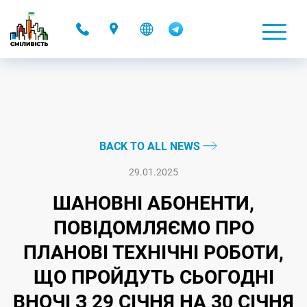
-
BACK TO ALL NEWS
29.01.2025
ШАНОВНІ АБОНЕНТИ,
ПОВІДОМЛЯЄМО ПРО
ПЛАНОВІ ТЕХНІЧНІ РОБОТИ,
ЩО ПРОЙДУТЬ СЬОГОДНІ
ВНОЧІ З 29 СІЧНЯ НА 30 СІЧНЯ