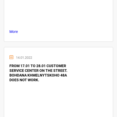
More
14.01.2022
FROM 17.01 TO 28.01 CUSTOMER
SERVICE CENTER ON THE STREET.
BOHDANA KHMELNYTSKOHO 48A
DOES NOT WORK.