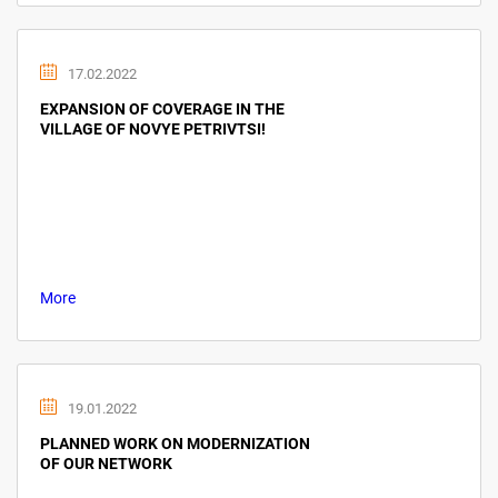
17.02.2022
EXPANSION OF COVERAGE IN THE
VILLAGE OF NOVYE PETRIVTSI!
More
19.01.2022
PLANNED WORK ON MODERNIZATION
OF OUR NETWORK