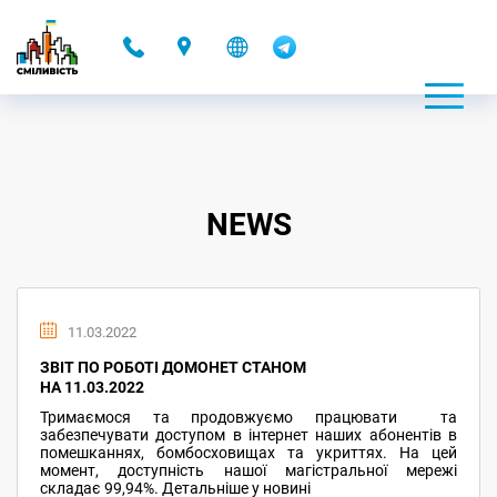
-
NEWS
11.03.2022
ЗВІТ ПО РОБОТІ ДОМОНЕТ СТАНОМ
НА 11.03.2022
Тримаємося та продовжуємо працювати та
забезпечувати доступом в інтернет наших абонентів в
помешканнях, бомбосховищах та укриттях. На цей
момент, доступність нашої магістральної мережі
складає 99,94%. Детальніше у новині