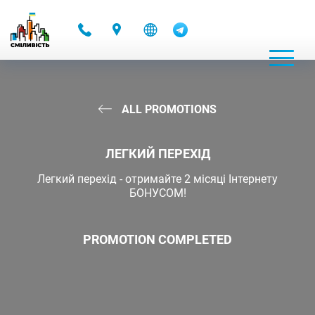
-
ALL PROMOTIONS
ЛЕГКИЙ ПЕРЕХІД
Легкий перехід - отримайте 2 місяці Інтернету
БОНУСОМ!
PROMOTION COMPLETED