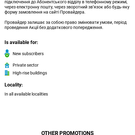
підключення до Абонентського відділу в телефонному режимі,
через електронну пошту, через зворотний зв’язок або будь-яку
форму замовлення на сайті Провайдера.
Провайдер залишає за собою право змінювати умови, період
проведення Акції без додаткового попередження.
Is available for:
New subscribers
Private sector
High-rise buildings
Locality:
In all available localities
OTHER PROMOTIONS