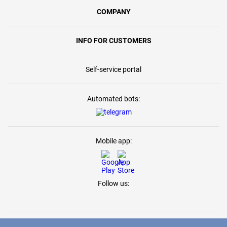
COMPANY
INFO FOR CUSTOMERS
Self-service portal
Automated bots:
Mobile app:
Follow us: