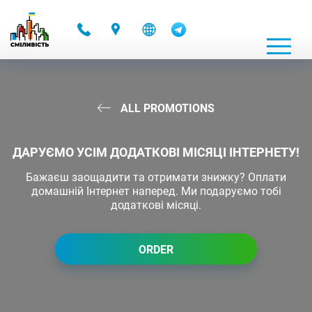
-
ALL PROMOTIONS
ДАРУЄМО УСІМ ДОДАТКОВІ МІСЯЦІ ІНТЕРНЕТУ!
Бажаєш заощадити та отримати знижку? Оплати
домашній Інтернет наперед. Ми подаруємо тобі
додаткові місяці.
ORDER