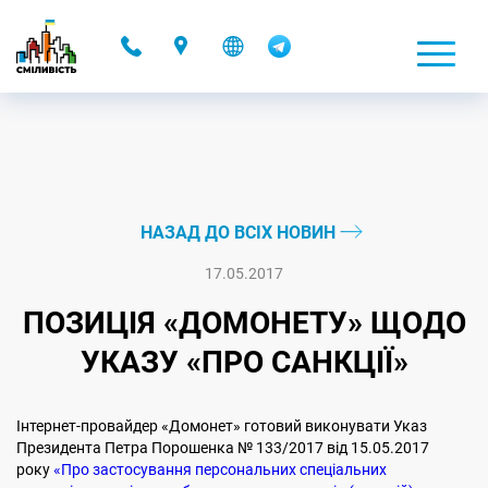
-
НАЗАД ДО ВСІХ НОВИН
17.05.2017
ПОЗИЦІЯ «ДОМОНЕТУ» ЩОДО
УКАЗУ «ПРО САНКЦІЇ»
Інтернет-провайдер «Домонет» готовий виконувати Указ
Президента Петра Порошенка № 133/2017 від 15.05.2017
року
«Про застосування персональних спеціальних