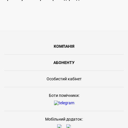
КОМПАНІЯ
АБОНЕНТУ
Особистий кабінет
Боти помічники:
Мобільний додаток: