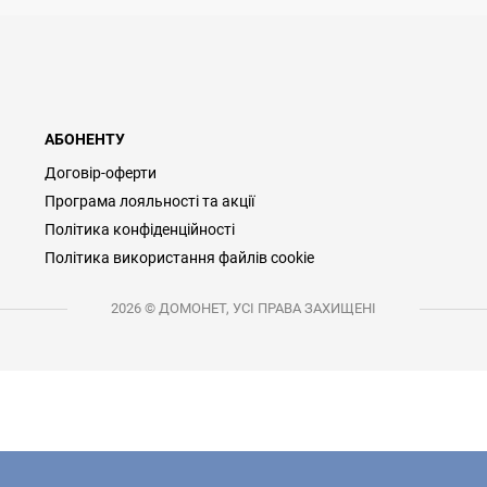
АБОНЕНТУ
Договір-оферти
Програма лояльності та акції
Політика конфіденційності
Політика використання файлів cookie
2026 © ДОМОНЕТ, УСІ ПРАВА ЗАХИЩЕНІ