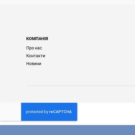
КОМПАНІЯ
Про нас
Контакти
Новини