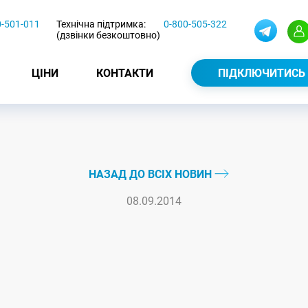
0-501-011
Технічна підтримка:
0-800-505-322
(дзвінки безкоштовно)
ЦІНИ
КОНТАКТИ
ПІДКЛЮЧИТИСЬ
НАЗАД ДО ВСІХ НОВИН
08.09.2014