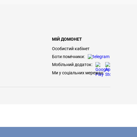
МІЙ ДОМОНЕТ
Особистий кабінет
Боти помічники:
Мобільний додаток:
Ми у соціальних мережах: