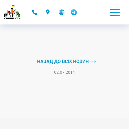
-
НАЗАД ДО ВСІХ НОВИН
02.07.2014