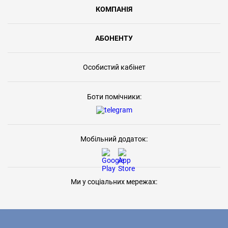
КОМПАНІЯ
АБОНЕНТУ
Особистий кабінет
Боти помічники:
Мобільний додаток:
Ми у соціальних мережах: