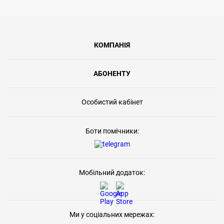
КОМПАНІЯ
АБОНЕНТУ
Особистий кабінет
Боти помічники:
Мобільний додаток:
Ми у соціальних мережах: