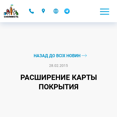
-
НАЗАД ДО ВСІХ НОВИН
28.02.2015
РАСШИРЕНИЕ КАРТЫ
ПОКРЫТИЯ