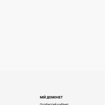
МІЙ ДОМОНЕТ
Особистий кабінет