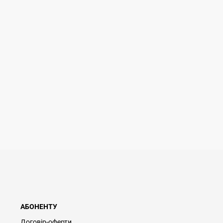
АБОНЕНТУ
Договір-оферти