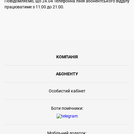
Повідомляємо, що 24.04 Телефонна лінія абонентського відділу
працюватиме з 11:00 до 21:00.
КОМПАНІЯ
АБОНЕНТУ
Особистий кабінет
Боти помічники:
Мобільний додаток: