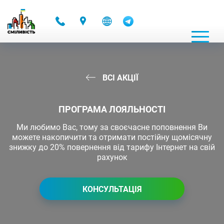
-
ВСІ АКЦІЇ
ПРОГРАМА ЛОЯЛЬНОСТІ
Ми любимо Вас, тому за своєчасне поповнення Ви
можете накопичити та отримати постійну щомісячну
знижку до 20% повернення від тарифу Інтернет на свій
рахунок
КОНСУЛЬТАЦІЯ