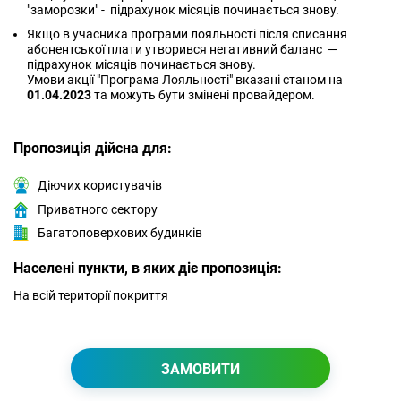
"заморозки" - підрахунок місяців починається знову.
Якщо в учасника програми лояльності після списання
абонентської плати утворився негативний баланс —
підрахунок місяців починається знову.
Умови акції "Програма Лояльності" вказані станом на
01.04.2023
та можуть бути змінені провайдером.
Пропозиція дійсна для:
Діючих користувачів
Приватного сектору
Багатоповерхових будинків
Населені пункти, в яких діє пропозиція:
На всій території покриття
ЗАМОВИТИ