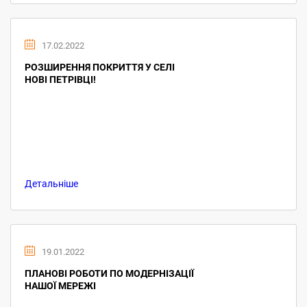
17.02.2022
РОЗШИРЕННЯ ПОКРИТТЯ У СЕЛІ
НОВІ ПЕТРІВЦІ!
Детальніше
19.01.2022
ПЛАНОВІ РОБОТИ ПО МОДЕРНІЗАЦІЇ
НАШОЇ МЕРЕЖІ