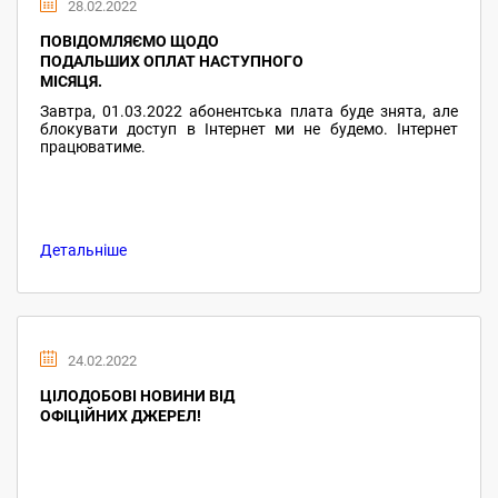
28.02.2022
ПОВІДОМЛЯЄМО ЩОДО
ПОДАЛЬШИХ ОПЛАТ НАСТУПНОГО
МІСЯЦЯ.
Завтра, 01.03.2022 абонентська плата буде знята, але
блокувати доступ в Інтернет ми не будемо. Інтернет
працюватиме.
Детальніше
24.02.2022
ЦІЛОДОБОВІ НОВИНИ ВІД
ОФІЦІЙНИХ ДЖЕРЕЛ!