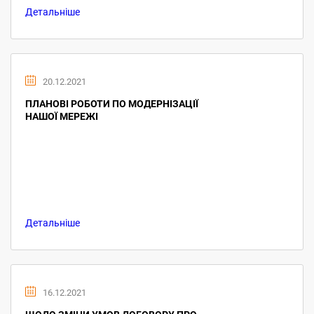
Детальніше
20.12.2021
ПЛАНОВІ РОБОТИ ПО МОДЕРНІЗАЦІЇ
НАШОЇ МЕРЕЖІ
Детальніше
16.12.2021