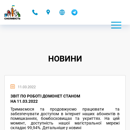
-
НОВИНИ
11.03.2022
ЗВІТ ПО РОБОТІ ДОМОНЕТ СТАНОМ
НА 11.03.2022
Тримаємося та продовжуємо працювати та
забезпечувати доступом в інтернет наших абонентів в
помешканнях, бомбосховищах та укриттях. На цей
момент, доступність нашої магістральної мережі
складає 99,94%. Детальніше у новині