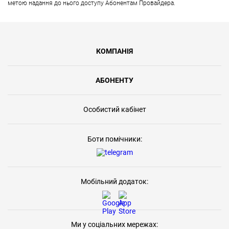
метою надання до нього доступу Абонентам Провайдера.
КОМПАНІЯ
АБОНЕНТУ
Особистий кабінет
Боти помічники:
Мобільний додаток:
Ми у соціальних мережах: