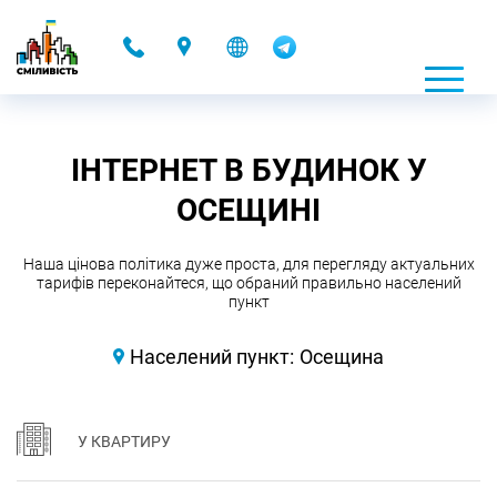
-
ІНТЕРНЕТ В БУДИНОК У
ОСЕЩИНІ
Наша цінова політика дуже проста, для перегляду актуальних
тарифів переконайтеся, що обраний правильно населений
пункт
Населений пункт:
Осещина
У КВАРТИРУ