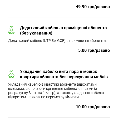
49.90 грн/разово
Додатковий кабель в приміщенні абонента
(без укладання)
Додатковий кабель (UTP 5e, GOF) в приміщенні абонента.
5.00 грн/разово
Укладання кабелю вита пара в межах
квартири абонента без пересування меблів
Укладання кабелю в квартирі абонента відкритими
шляхами, включаючи кріплення кабелю кліпсами (з
розрахунку 3 шт. на 1 метр), а також укладання кабелю
відкритим шляхом по периметру кімнати.
10.00 грн/разово