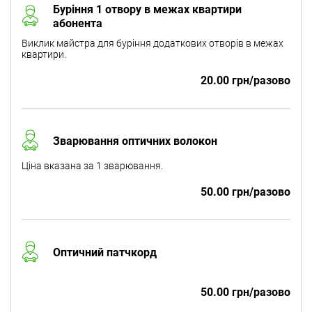
Буріння 1 отвору в межах квартири
абонента
Виклик майстра для буріння додаткових отворів в межах
квартири.
20.00 грн/разово
Зварювання оптичних волокон
Ціна вказана за 1 зварювання.
50.00 грн/разово
Оптичний патчкорд
50.00 грн/разово