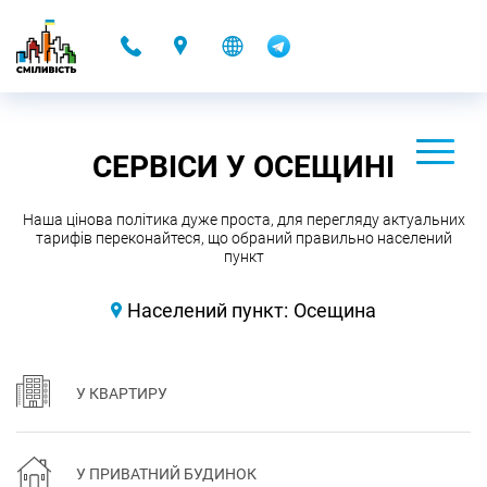
-
СЕРВІСИ У ОСЕЩИНІ
Наша цінова політика дуже проста, для перегляду актуальних
тарифів переконайтеся, що обраний правильно населений
пункт
Населений пункт:
Осещина
У КВАРТИРУ
У ПРИВАТНИЙ БУДИНОК