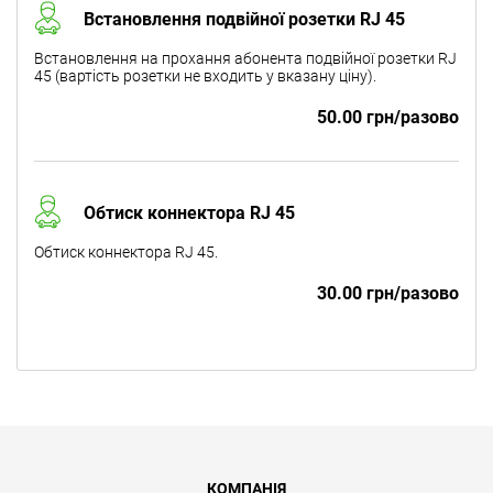
Встановлення подвійної розетки RJ 45
Встановлення на прохання абонента подвійної розетки RJ
45 (вартість розетки не входить у вказану ціну).
50.00 грн/разово
Обтиск коннектора RJ 45
Обтиск коннектора RJ 45.
30.00 грн/разово
КОМПАНІЯ