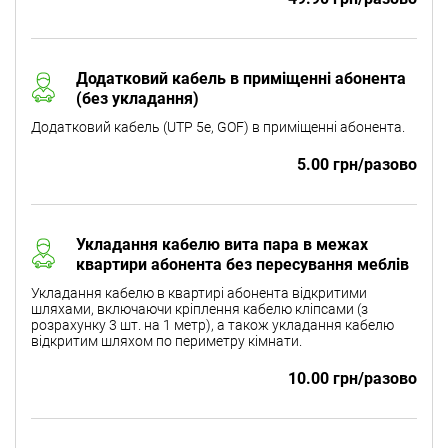
Додатковий кабель в приміщенні абонента
(без укладання)
Додатковий кабель (UTP 5e, GOF) в приміщенні абонента.
5.00 грн/разово
Укладання кабелю вита пара в межах
квартири абонента без пересування меблів
Укладання кабелю в квартирі абонента відкритими
шляхами, включаючи кріплення кабелю кліпсами (з
розрахунку 3 шт. на 1 метр), а також укладання кабелю
відкритим шляхом по периметру кімнати.
10.00 грн/разово