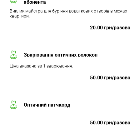
абонента
Виклик майстра для буріння додаткових отворів в межах
квартири.
20.00 грн/разово
Зварювання оптичних волокон
Ціна вказана за 1 зварювання.
50.00 грн/разово
Оптичний патчкорд
50.00 грн/разово